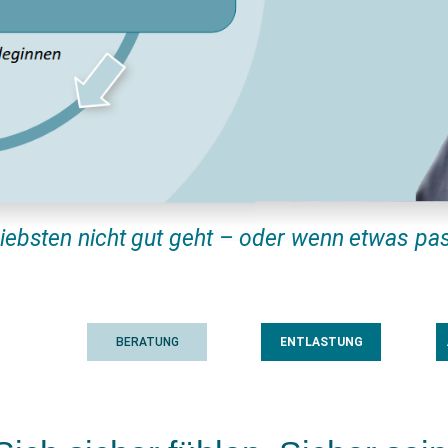
iebsten nicht gut geht – oder wenn etwas pa
BERATUNG
ENTLASTUNG