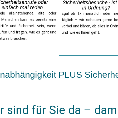
icherheitsanrufe oder
Sicherheitsbesuche - ist 
einfach mal reden
in Ordnung?
ele alleinstehende, alte oder
Egal ob 1x monatlich oder m
 Menschen kann es bereits eine
täglich – wir schauen gerne be
Hilfe und Sicherheit sein, wenn
vorbei und klären, ob alles in Ord
rufen und fragen, wie es geht und
und wie es Ihnen geht.
 etwas brauchen.
nabhängigkeit PLUS Sicherhe
sind für Sie da – dami