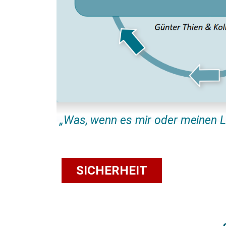
„Was, wenn es mir oder meinen L
SICHERHEIT