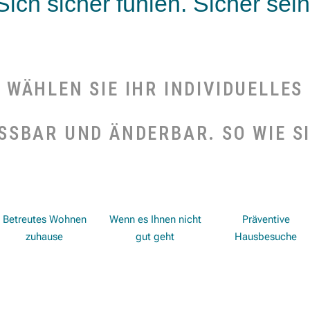
Sich sicher fühlen. Sicher sein
WÄHLEN SIE IHR INDIVIDUELLES
SSBAR UND ÄNDERBAR. SO WIE SI
Betreutes Wohnen
Wenn es Ihnen nicht
Präventive
zuhause
gut geht
Hausbesuche