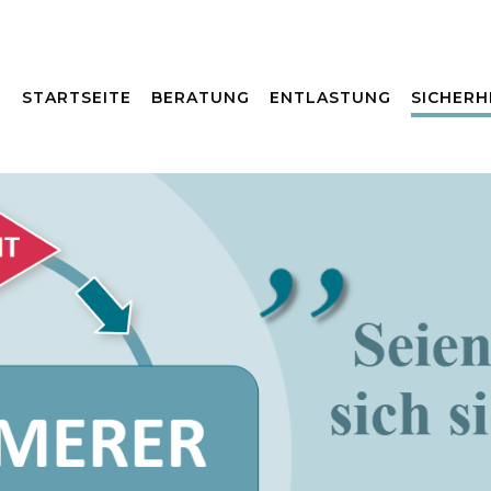
STARTSEITE
BERATUNG
ENTLASTUNG
SICHERH