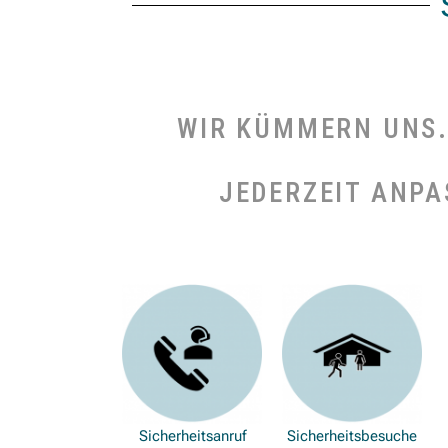
WIR KÜMMERN UNS. 
JEDERZEIT ANPA
Sicherheitsanruf
Sicherheitsbesuche