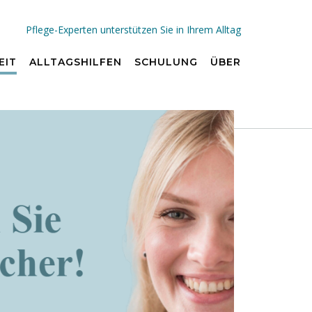
Pflege-Experten unterstützen Sie in Ihrem Alltag
EIT
ALLTAGSHILFEN
SCHULUNG
ÜBER