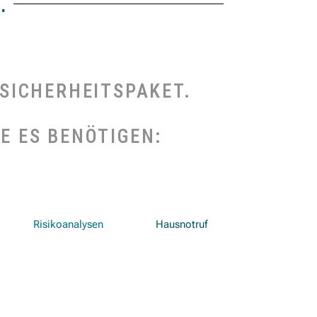
.
 SICHERHEITSPAKET.
E ES BENÖTIGEN:
Risikoanalysen
Hausnotruf