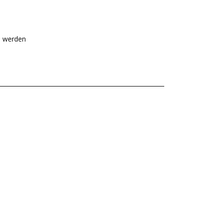
nd werden