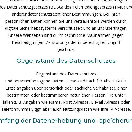
des Datenschutzgesetzes (BDSG) des Telemediengesetzes (TMG) un
anderer datenschutzrechtlicher Bestimmungen. Bei Ihren
persönlichen Daten können Sie uns vertrauen! Sie werden durch
digitale Sicherheitssysteme verschlüsselt und an uns übertragen.
Unsere Webseiten sind durch technische Maßnahmen gegen
Beschädigungen, Zerstörung oder unberechtigten Zugriff
geschützt.
Gegenstand des Datenschutzes
Gegenstand des Datenschutzes
sind personenbezogene Daten. Diese sind nach § 3 Abs. 1 BDSG
Einzelangaben über persönlich oder sachliche Verhältnisse einer
bestimmten oder bestimmbaren natürlichen Person. Hierunter
fallen z. B. Angaben wie Name, Post-Adresse, E-Mail-Adresse oder
Telefonnummer, ggf. aber auch Nutzungsdaten wie Ihre IP-Adresse.
mfang der Datenerhebung und -speicheru