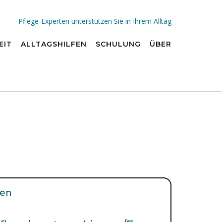
Pflege-Experten unterstützen Sie in Ihrem Alltag
EIT
ALLTAGSHILFEN
SCHULUNG
ÜBER
nen