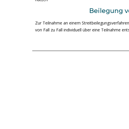
Beilegung v
Zur Teilnahme an einem Streitbeilegungsverfahren v
von Fall zu Fall individuell über eine Teilnahme ent