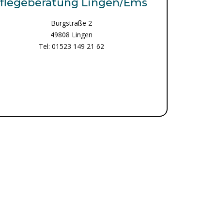
flegeberatung Lingen/Ems
Burgstraße 2
49808 Lingen
Tel: 01523 149 21 62