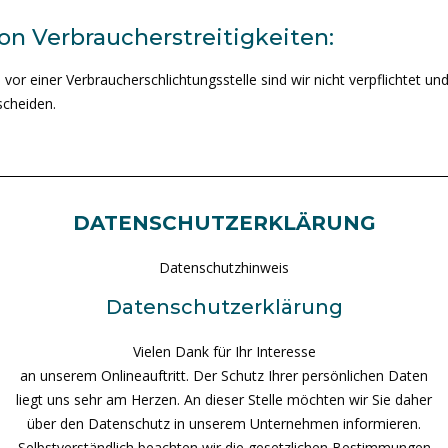
on Verbraucherstreitigkeiten:
or einer Verbraucherschlichtungsstelle sind wir nicht verpflichtet u
scheiden.
DATENSCHUTZERKLÄRUNG
Datenschutzhinweis
Datenschutzerklärung
Vielen Dank für Ihr Interesse
an unserem Onlineauftritt. Der Schutz Ihrer persönlichen Daten
liegt uns sehr am Herzen. An dieser Stelle möchten wir Sie daher
über den Datenschutz in unserem Unternehmen informieren.
Selbstverständlich beachten wir die gesetzlichen Bestimmungen