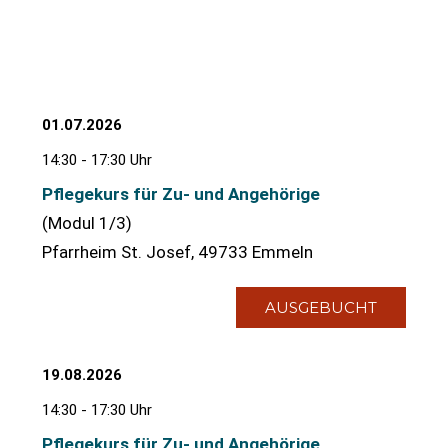
01.07.2026
14:30 - 17:30 Uhr
Pflegekurs für Zu- und Angehörige
(Modul 1/3)
Pfarrheim St. Josef, 49733 Emmeln
AUSGEBUCHT
19.08.2026
14:30 - 17:30 Uhr
Pflegekurs für Zu- und Angehörige