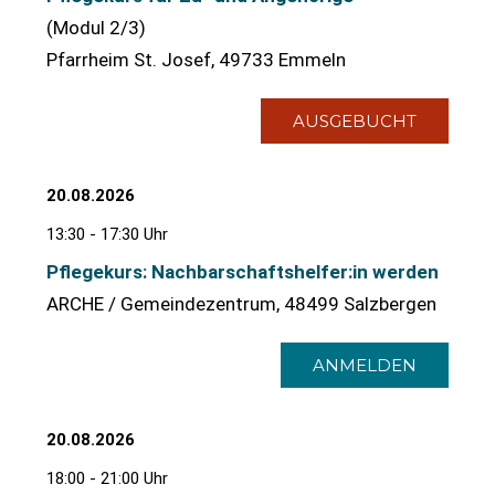
(Modul 2/3)
Pfarrheim St. Josef, 49733 Emmeln
AUSGEBUCHT
20.08.2026
13:30 - 17:30 Uhr
Pflegekurs: Nachbarschaftshelfer:in werden
ARCHE / Gemeindezentrum, 48499 Salzbergen
ANMELDEN
20.08.2026
18:00 - 21:00 Uhr