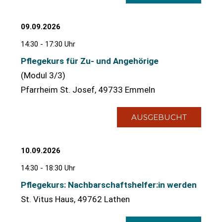
09.09.2026
14:30 - 17:30 Uhr
Pflegekurs für Zu- und Angehörige
(Modul 3/3)
Pfarrheim St. Josef, 49733 Emmeln
AUSGEBUCHT
10.09.2026
14:30 - 18:30 Uhr
Pflegekurs: Nachbarschaftshelfer:in werden
St. Vitus Haus, 49762 Lathen