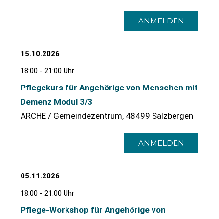
ANMELDEN
15.10.2026
18:00 - 21:00 Uhr
Pflegekurs für Angehörige von Menschen mit
Demenz Modul 3/3
ARCHE / Gemeindezentrum, 48499 Salzbergen
ANMELDEN
05.11.2026
18:00 - 21:00 Uhr
Pflege-Workshop für Angehörige von