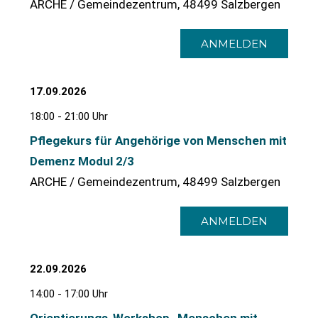
ARCHE / Gemeindezentrum, 48499 Salzbergen
ANMELDEN
17.09.2026
18:00 - 21:00 Uhr
Pflegekurs für Angehörige von Menschen mit
Demenz Modul 2/3
ARCHE / Gemeindezentrum, 48499 Salzbergen
ANMELDEN
22.09.2026
14:00 - 17:00 Uhr