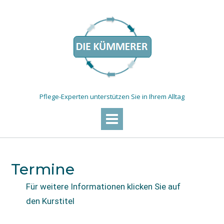
Pflege-Experten unterstützen Sie in Ihrem Alltag
Termine
Für weitere Informationen klicken Sie auf
den Kurstitel