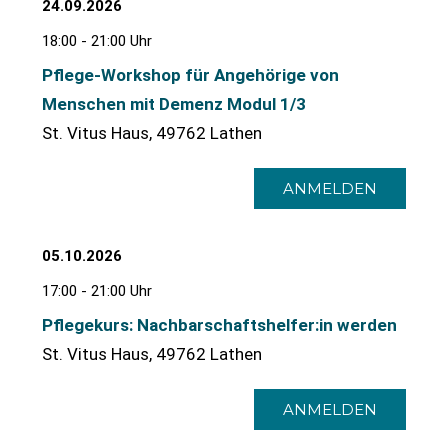
24.09.2026
18:00 - 21:00 Uhr
Pflege-Workshop für Angehörige von
Menschen mit Demenz Modul 1/3
St. Vitus Haus, 49762 Lathen
ANMELDEN
05.10.2026
17:00 - 21:00 Uhr
Pflegekurs: Nachbarschaftshelfer:in werden
St. Vitus Haus, 49762 Lathen
ANMELDEN