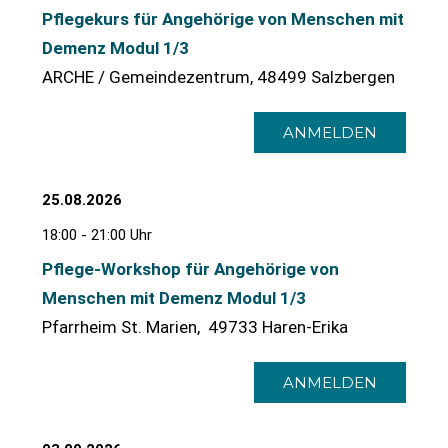
Pflegekurs für Angehörige von Menschen mit
Demenz Modul 1/3
ARCHE / Gemeindezentrum, 48499 Salzbergen
ANMELDEN
25.08.2026
18:00 - 21:00 Uhr
Pflege-Workshop für Angehörige von
Menschen mit Demenz Modul 1/3
Pfarrheim St. Marien, 49733 Haren-Erika
ANMELDEN