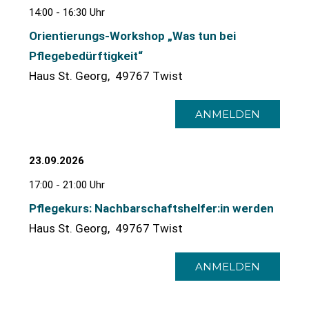
14:00 - 16:30 Uhr
Orientierungs-Workshop „Was tun bei
Pflegebedürftigkeit“
Haus St. Georg, 49767 Twist
ANMELDEN
23.09.2026
17:00 - 21:00 Uhr
Pflegekurs: Nachbarschaftshelfer:in werden
Haus St. Georg, 49767 Twist
ANMELDEN