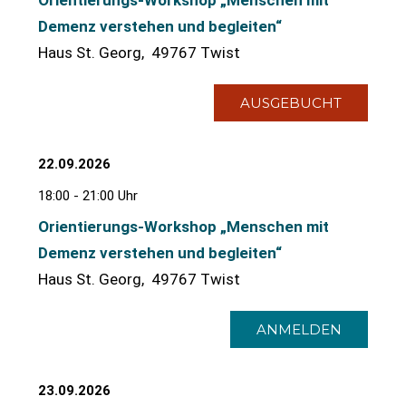
Orientierungs-Workshop „Menschen mit
Demenz verstehen und begleiten“
Haus St. Georg, 49767 Twist
AUSGEBUCHT
22.09.2026
18:00 - 21:00 Uhr
Orientierungs-Workshop „Menschen mit
Demenz verstehen und begleiten“
Haus St. Georg, 49767 Twist
ANMELDEN
23.09.2026