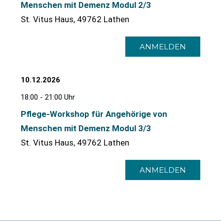
Menschen mit Demenz Modul 2/3
St. Vitus Haus, 49762 Lathen
ANMELDEN
10.12.2026
18:00 - 21:00 Uhr
Pflege-Workshop für Angehörige von
Menschen mit Demenz Modul 3/3
St. Vitus Haus, 49762 Lathen
ANMELDEN