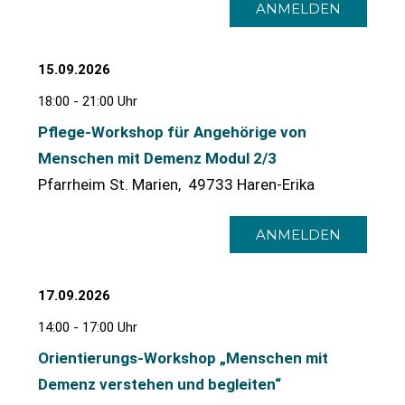
ANMELDEN
15.09.2026
18:00 - 21:00 Uhr
Pflege-Workshop für Angehörige von
Menschen mit Demenz Modul 2/3
Pfarrheim St. Marien, 49733 Haren-Erika
ANMELDEN
17.09.2026
14:00 - 17:00 Uhr
Orientierungs-Workshop „Menschen mit
Demenz verstehen und begleiten“