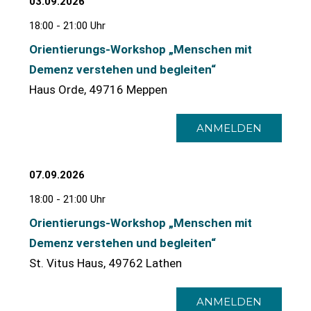
03.09.2026
18:00 - 21:00 Uhr
Orientierungs-Workshop „Menschen mit
Demenz verstehen und begleiten“
Haus Orde, 49716 Meppen
ANMELDEN
07.09.2026
18:00 - 21:00 Uhr
Orientierungs-Workshop „Menschen mit
Demenz verstehen und begleiten“
St. Vitus Haus, 49762 Lathen
ANMELDEN