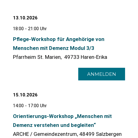
13.10.2026
18:00 - 21:00 Uhr
Pflege-Workshop für Angehörige von
Menschen mit Demenz Modul 3/3
Pfarrheim St. Marien, 49733 Haren-Erika
ANMELDEN
15.10.2026
14:00 - 17:00 Uhr
Orientierungs-Workshop „Menschen mit
Demenz verstehen und begleiten“
ARCHE / Gemeindezentrum, 48499 Salzbergen