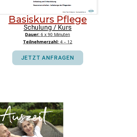
Basiskurs Pflege
Schulung / Kurs
Dauer:
6 x 90 Minuten
Teilnehmerzahl:
4 – 12
JETZT ANFRAGEN