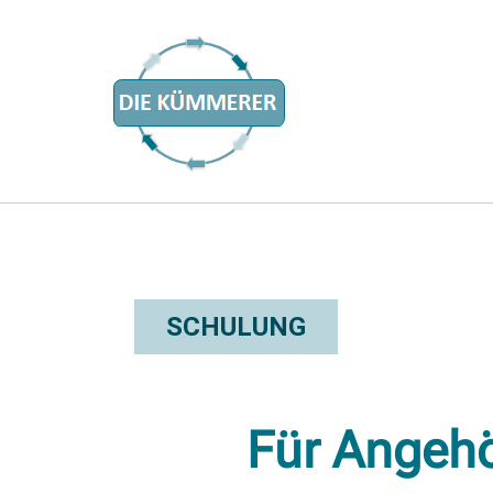
SCHULUNG
Für Angehör