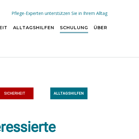
Pflege-Experten unterstützen Sie in Ihrem Alltag
EIT
ALLTAGSHILFEN
SCHULUNG
ÜBER
SICHERHEIT
ALLTAGSHILFEN
ressierte