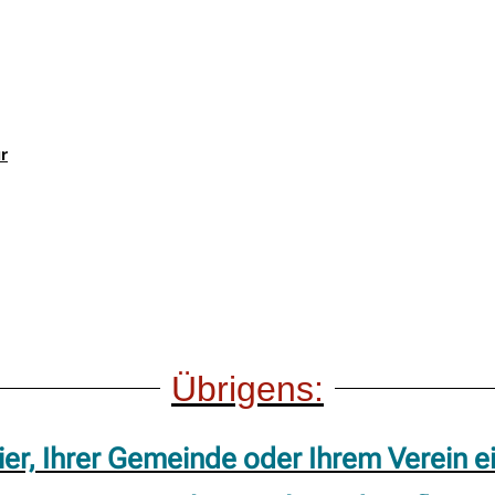
r
Übrigens:
er, Ihrer Gemeinde oder Ihrem Verein ei