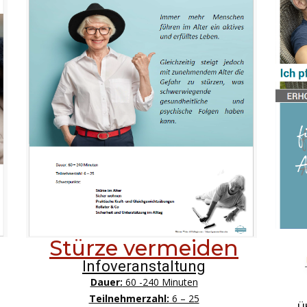
Stürze vermeiden
Infoveranstaltung
Dauer:
60 -240 Minuten
Teilnehmerzahl:
6 – 25