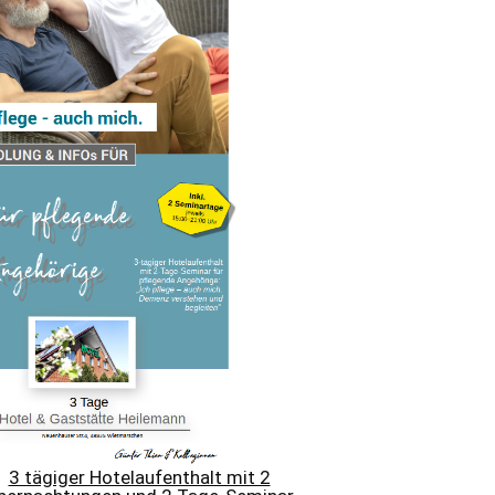
3 tägiger Hotelaufenthalt mit 2