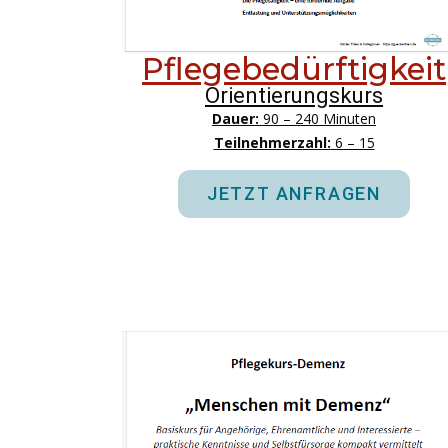
Pflegebedürftigkeit
Orientierungskurs
Dauer:
90 – 240 Minuten
Teilnehmerzahl:
6 – 15
JETZT ANFRAGEN