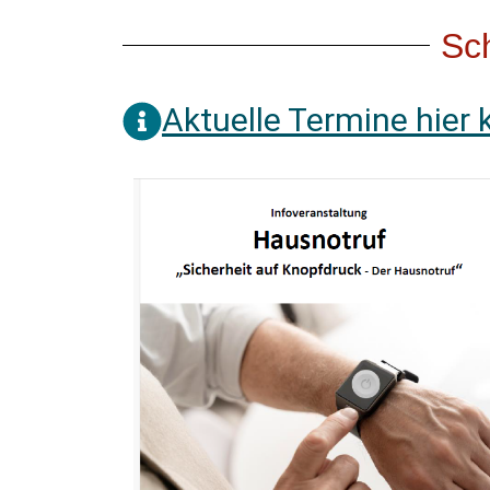
Sch
Aktuelle Termine hier 