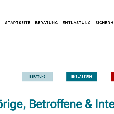
STARTSEITE
BERATUNG
ENTLASTUNG
SICHERH
BERATUNG
ENTLASTUNG
ige, Betroffene & Inte