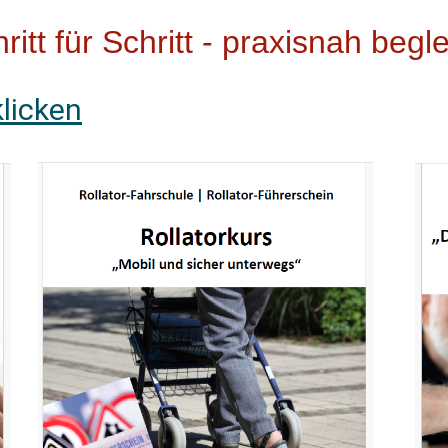
ritt für Schritt - praxisnah begle
klicken