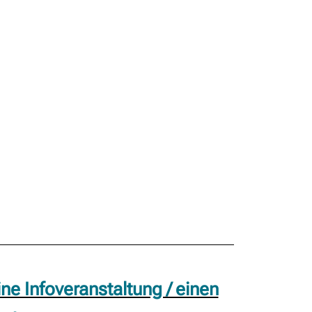
ne Infoveranstaltung / einen