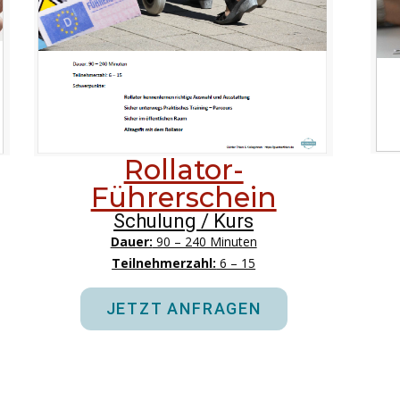
Rollator-
Führerschein
Schulung / Kurs
Dauer:
90 – 240 Minuten
Teilnehmerzahl:
6 – 15
JETZT ANFRAGEN