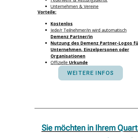
Unternehmen & Vereine
Vorteile:
Kostenlos
Jede/r Teilnehmer/in wird automatisch
Demenz Partner/in
Nutzung des Demenz Partner-Logos fü
Unternehmen, Einzelpersonen oder
Organisationen
Offizielle
Urkunde
WEITERE INFOS
Sie
möchten in Ihrem Quarti